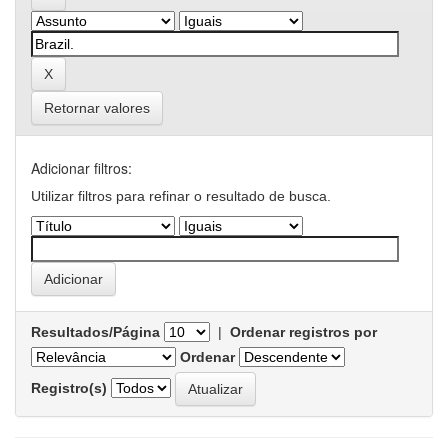
Retornar valores
Adicionar filtros:
Utilizar filtros para refinar o resultado de busca.
Resultados/Página
|
Ordenar registros por
Ordenar
Registro(s)