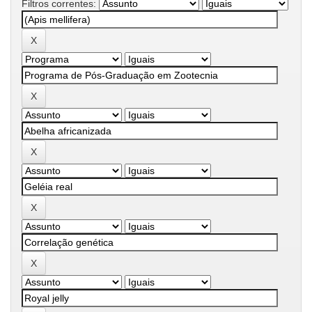
Filtros correntes: