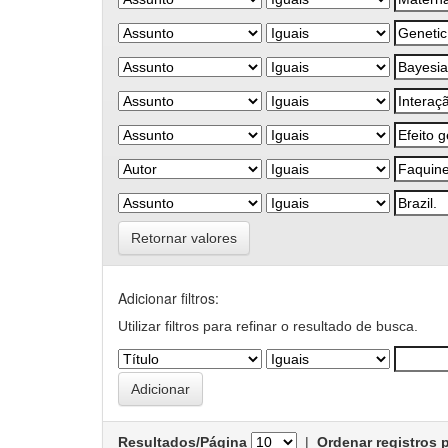
Retornar valores
Adicionar filtros:
Utilizar filtros para refinar o resultado de busca.
Resultados/Página
|
Ordenar registros 