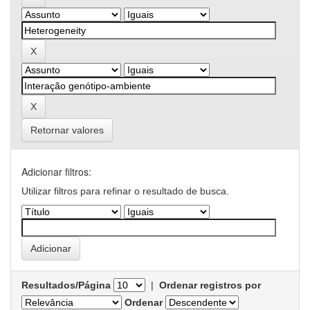
Retornar valores
Adicionar filtros:
Utilizar filtros para refinar o resultado de busca.
Resultados/Página
|
Ordenar registros por
Ordenar