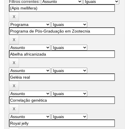
Filtros correntes: