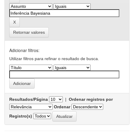
Retornar valores
Adicionar filtros:
Utilizar filtros para refinar o resultado de busca.
Resultados/Página
|
Ordenar registros por
Ordenar
Registro(s)