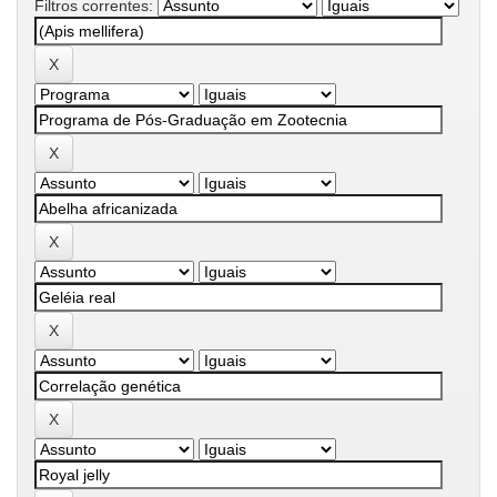
Filtros correntes: