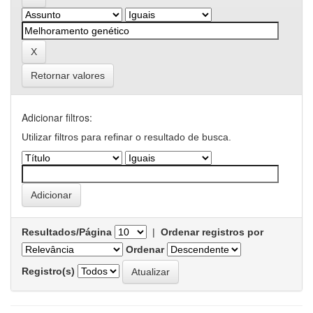
Retornar valores
Adicionar filtros:
Utilizar filtros para refinar o resultado de busca.
Resultados/Página
|
Ordenar registros por
Ordenar
Registro(s)