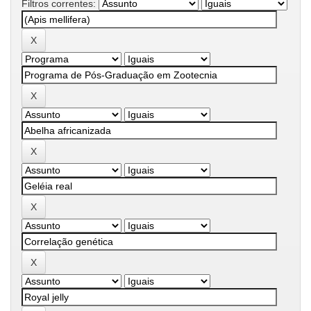
Filtros correntes: