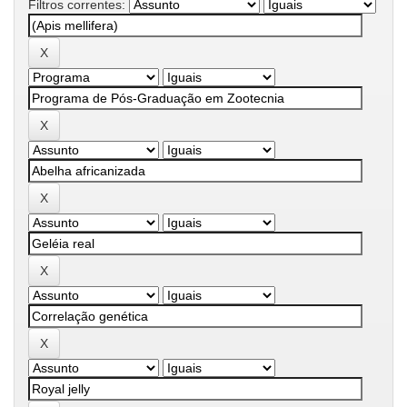
Filtros correntes: