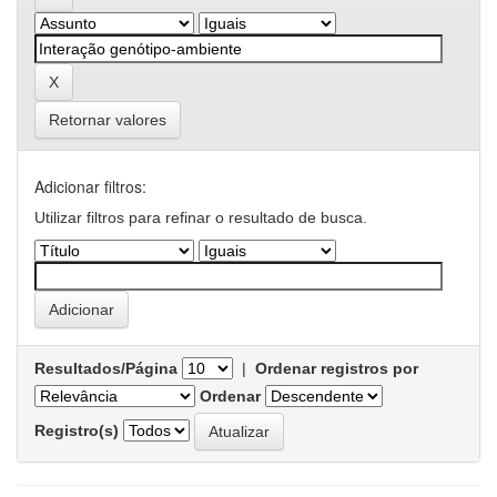
Retornar valores
Adicionar filtros:
Utilizar filtros para refinar o resultado de busca.
Resultados/Página
|
Ordenar registros por
Ordenar
Registro(s)