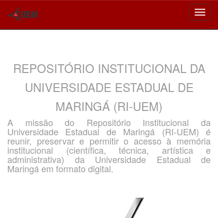
Skip
navigation
REPOSITÓRIO INSTITUCIONAL DA
UNIVERSIDADE ESTADUAL DE
MARINGÁ (RI-UEM)
A missão do Repositório Institucional da
Universidade Estadual de Maringá (RI-UEM) é
reunir, preservar e permitir o acesso à memória
institucional (científica, técnica, artística e
administrativa) da Universidade Estadual de
Maringá em formato digital.