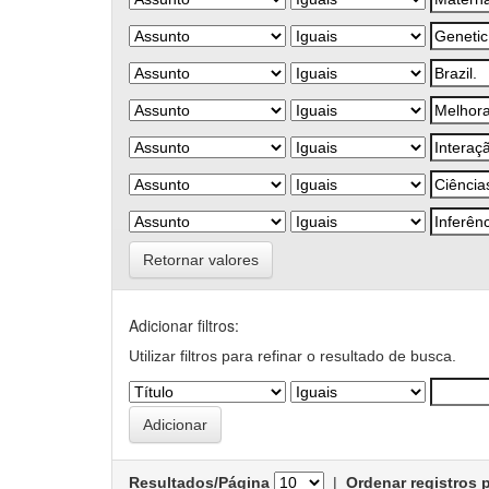
Retornar valores
Adicionar filtros:
Utilizar filtros para refinar o resultado de busca.
Resultados/Página
|
Ordenar registros 