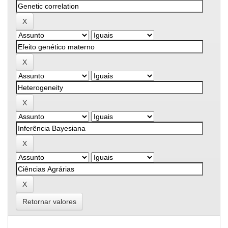
Retornar valores