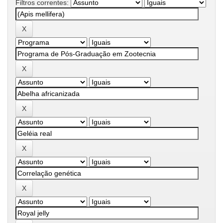
Filtros correntes: