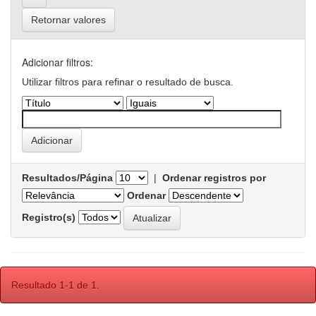
Retornar valores
Adicionar filtros:
Utilizar filtros para refinar o resultado de busca.
Resultados/Página
|
Ordenar registros por
Ordenar
Registro(s)
Resultado 1-1 de 1.