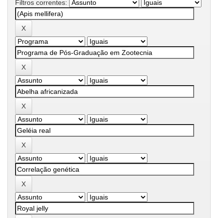
Filtros correntes: