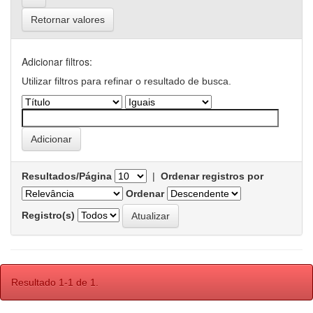
Retornar valores
Adicionar filtros:
Utilizar filtros para refinar o resultado de busca.
Resultados/Página
|
Ordenar registros por
Ordenar
Registro(s)
Resultado 1-1 de 1.