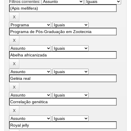
Filtros correntes: