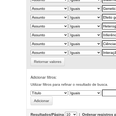
Retornar valores
Adicionar filtros:
Utilizar filtros para refinar o resultado de busca.
Resultados/Página
|
Ordenar registros 