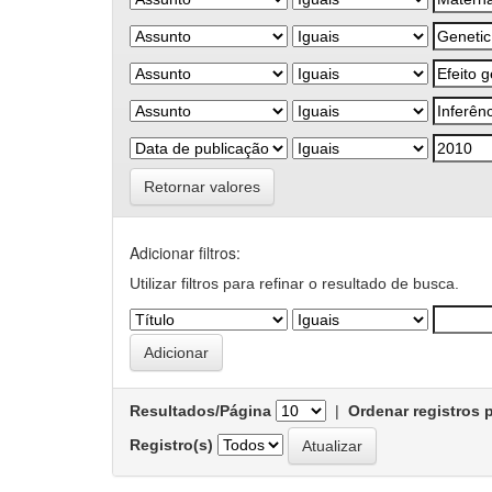
Retornar valores
Adicionar filtros:
Utilizar filtros para refinar o resultado de busca.
Resultados/Página
|
Ordenar registros 
Registro(s)