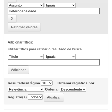
Retornar valores
Adicionar filtros:
Utilizar filtros para refinar o resultado de busca.
Resultados/Página
|
Ordenar registros por
Ordenar
Registro(s)