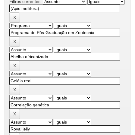
Filtros correntes: