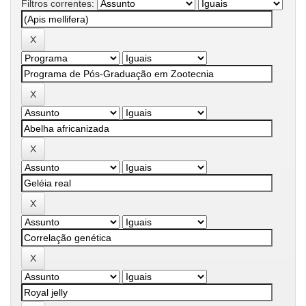
Filtros correntes: