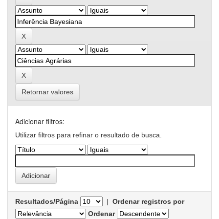
Retornar valores
Adicionar filtros:
Utilizar filtros para refinar o resultado de busca.
Resultados/Página
|
Ordenar registros por
Ordenar