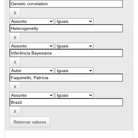
Retornar valores