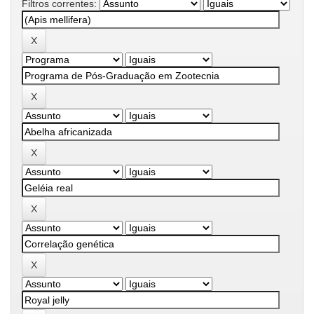
Filtros correntes: