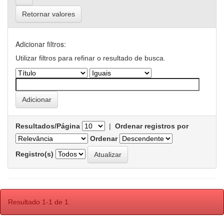
Retornar valores
Adicionar filtros:
Utilizar filtros para refinar o resultado de busca.
Resultados/Página
|
Ordenar registros por
Ordenar
Registro(s)
Resultado 1-1 de 1.