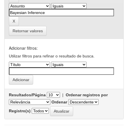
Retornar valores
Adicionar filtros:
Utilizar filtros para refinar o resultado de busca.
Resultados/Página
|
Ordenar registros por
Ordenar
Registro(s)