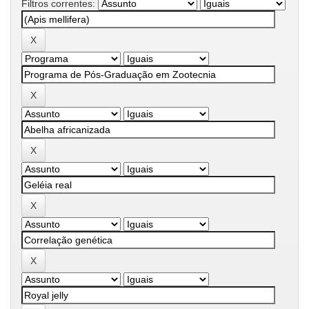
Filtros correntes: