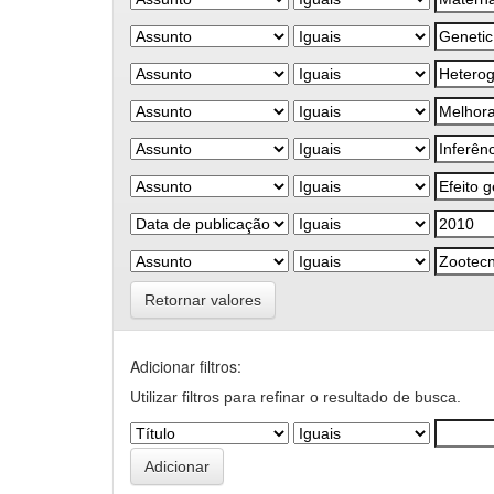
Retornar valores
Adicionar filtros:
Utilizar filtros para refinar o resultado de busca.