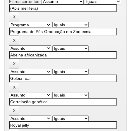
Filtros correntes: