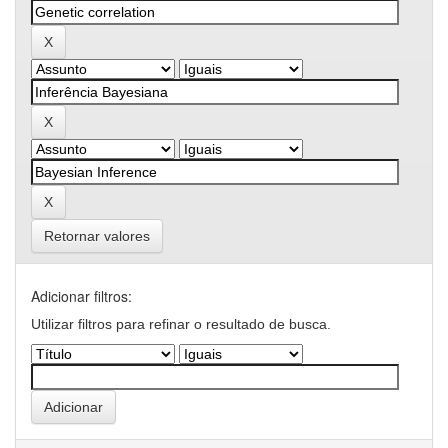
Retornar valores
Adicionar filtros:
Utilizar filtros para refinar o resultado de busca.