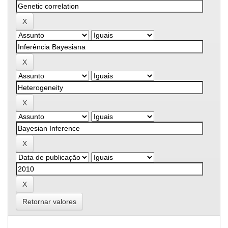
Retornar valores