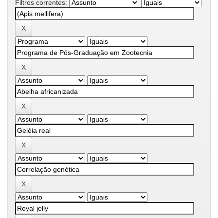
Filtros correntes: