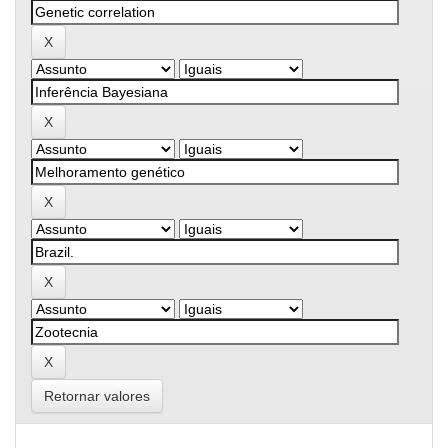
Retornar valores