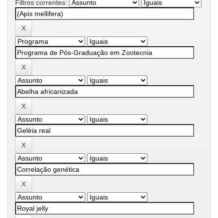
Filtros correntes: