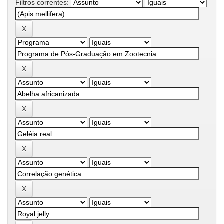
Filtros correntes: