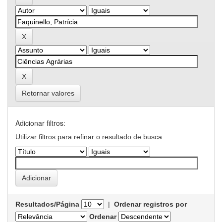
Retornar valores
Adicionar filtros:
Utilizar filtros para refinar o resultado de busca.
Resultados/Página
|
Ordenar registros por
Ordenar