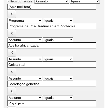
Filtros correntes: