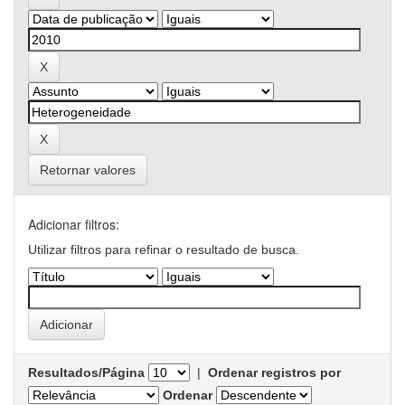
Retornar valores
Adicionar filtros:
Utilizar filtros para refinar o resultado de busca.
Resultados/Página
|
Ordenar registros por
Ordenar