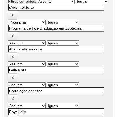
Filtros correntes: