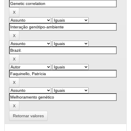
Retornar valores