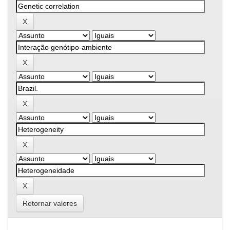
Retornar valores