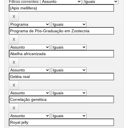
Filtros correntes: