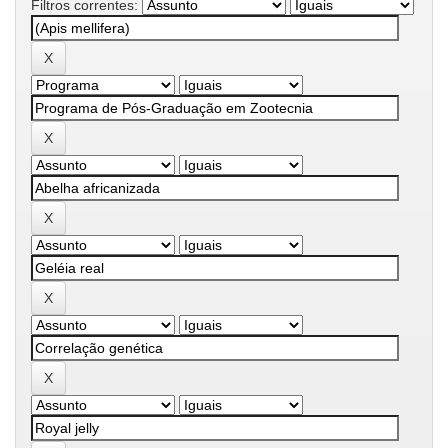
Filtros correntes: