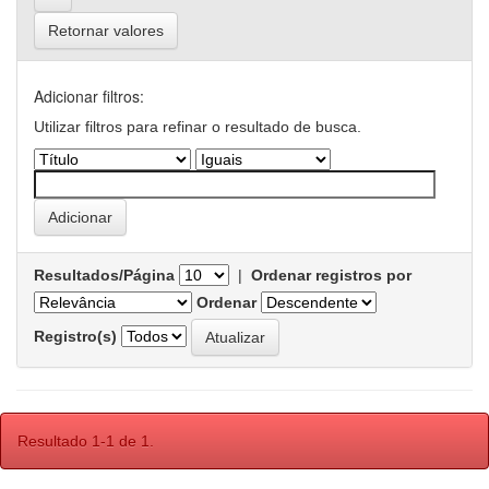
Retornar valores
Adicionar filtros:
Utilizar filtros para refinar o resultado de busca.
Resultados/Página
|
Ordenar registros por
Ordenar
Registro(s)
Resultado 1-1 de 1.