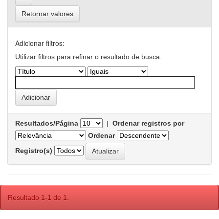
Retornar valores
Adicionar filtros:
Utilizar filtros para refinar o resultado de busca.
Resultados/Página
|
Ordenar registros por
Ordenar
Registro(s)
Resultado 1-1 de 1.