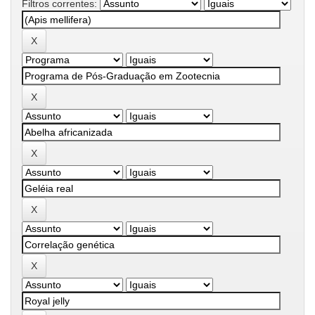
Filtros correntes: