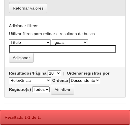
Retornar valores
Adicionar filtros:
Utilizar filtros para refinar o resultado de busca.
Resultados/Página
|
Ordenar registros por
Ordenar
Registro(s)
Resultado 1-1 de 1.