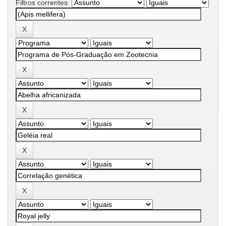
Filtros correntes: