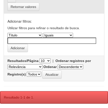
Retornar valores
Adicionar filtros:
Utilizar filtros para refinar o resultado de busca.
Resultados/Página
|
Ordenar registros por
Ordenar
Registro(s)
Resultado 1-1 de 1.