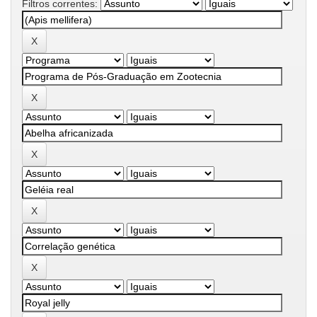
Filtros correntes: