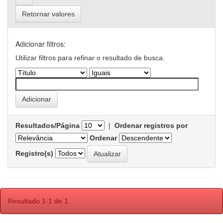
Retornar valores
Adicionar filtros:
Utilizar filtros para refinar o resultado de busca.
Resultados/Página
|
Ordenar registros por
Ordenar
Registro(s)
Resultado 1-1 de 1.