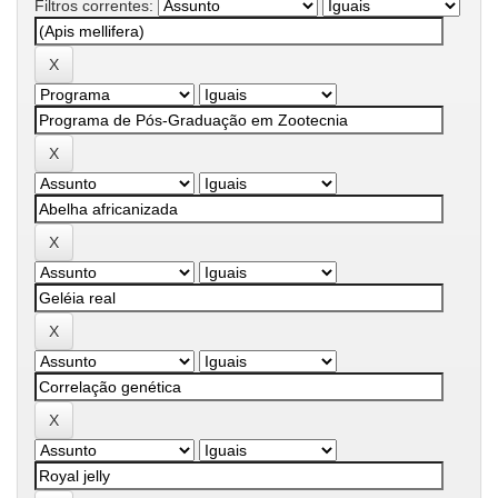
Filtros correntes: