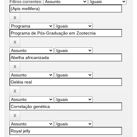
Filtros correntes: