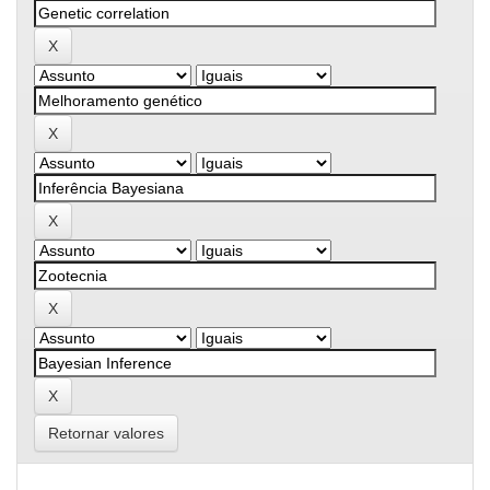
Retornar valores