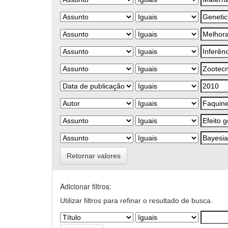
Retornar valores
Adicionar filtros:
Utilizar filtros para refinar o resultado de busca.