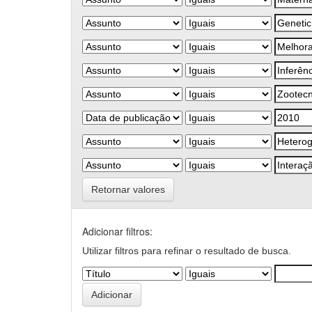
Retornar valores
Adicionar filtros:
Utilizar filtros para refinar o resultado de busca.