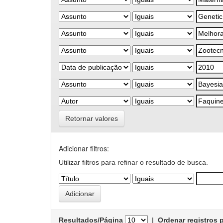
Retornar valores
Adicionar filtros:
Utilizar filtros para refinar o resultado de busca.
Resultados/Página
|
Ordenar registros 