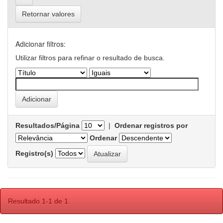
Retornar valores
Adicionar filtros:
Utilizar filtros para refinar o resultado de busca.
Resultados/Página
|
Ordenar registros por
Ordenar
Registro(s)
Resultado 1-1 de 1.