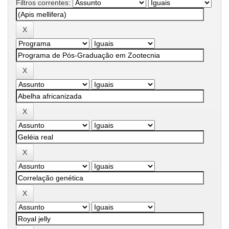
Filtros correntes: