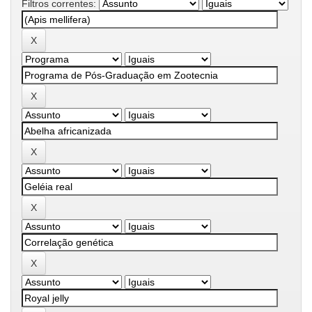
Filtros correntes: