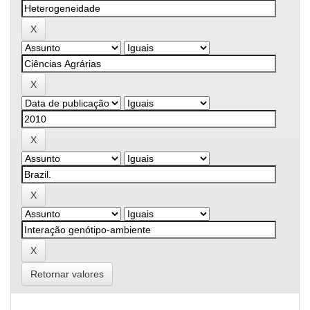
Retornar valores