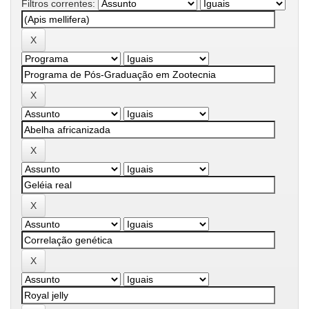
Filtros correntes: