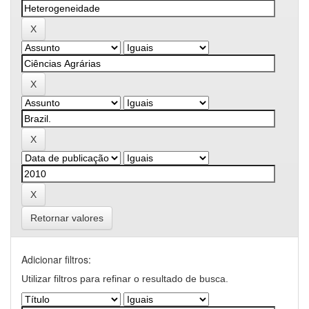
Retornar valores
Adicionar filtros:
Utilizar filtros para refinar o resultado de busca.