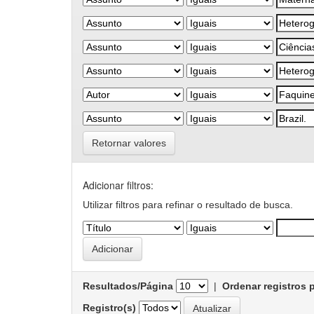
Retornar valores
Adicionar filtros:
Utilizar filtros para refinar o resultado de busca.
Resultados/Página
|
Ordenar registros 
Registro(s)