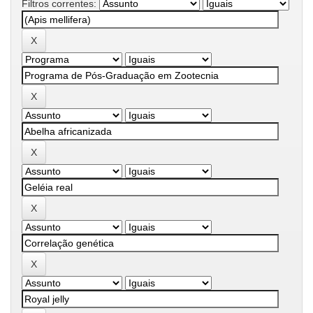
Filtros correntes: