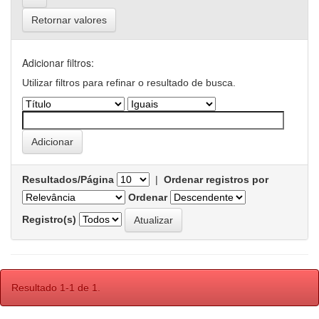
Retornar valores
Adicionar filtros:
Utilizar filtros para refinar o resultado de busca.
Resultados/Página
|
Ordenar registros por
Ordenar
Registro(s)
Resultado 1-1 de 1.