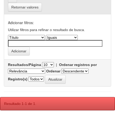
Retornar valores
Adicionar filtros:
Utilizar filtros para refinar o resultado de busca.
Resultados/Página
|
Ordenar registros por
Ordenar
Registro(s)
Resultado 1-1 de 1.