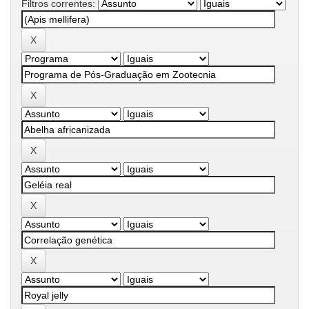
Filtros correntes: