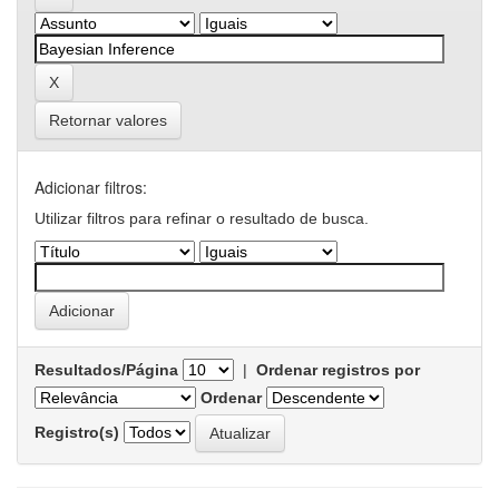
Retornar valores
Adicionar filtros:
Utilizar filtros para refinar o resultado de busca.
Resultados/Página
|
Ordenar registros por
Ordenar
Registro(s)