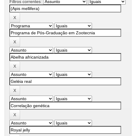
Filtros correntes: