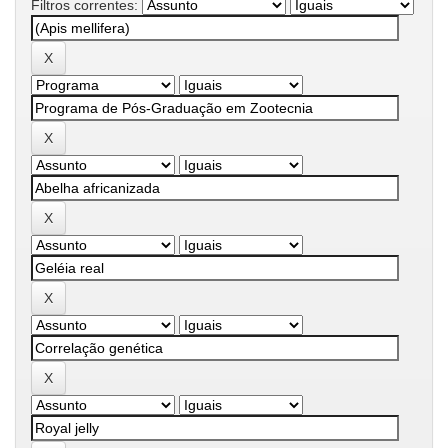
Filtros correntes: