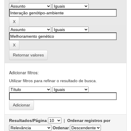
Retornar valores
Adicionar filtros:
Utilizar filtros para refinar o resultado de busca.
Resultados/Página
|
Ordenar registros por
Ordenar