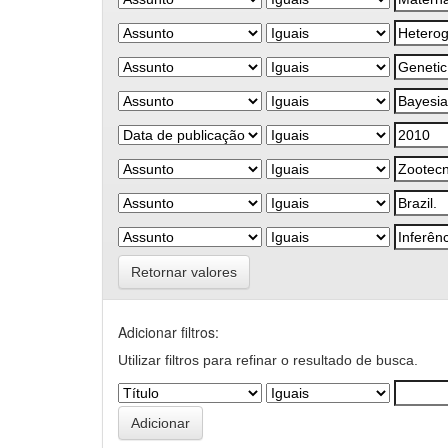
Retornar valores
Adicionar filtros:
Utilizar filtros para refinar o resultado de busca.