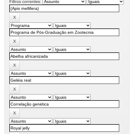
Filtros correntes: