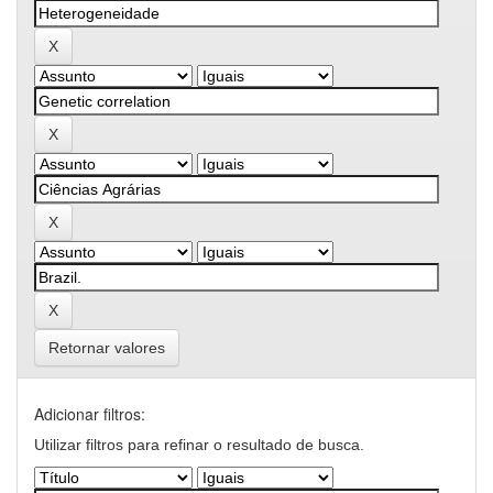
Retornar valores
Adicionar filtros:
Utilizar filtros para refinar o resultado de busca.