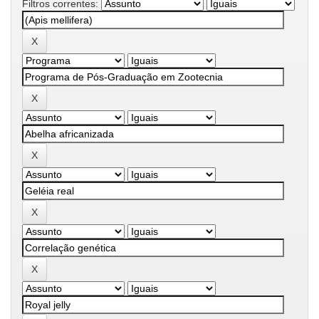
Filtros correntes: