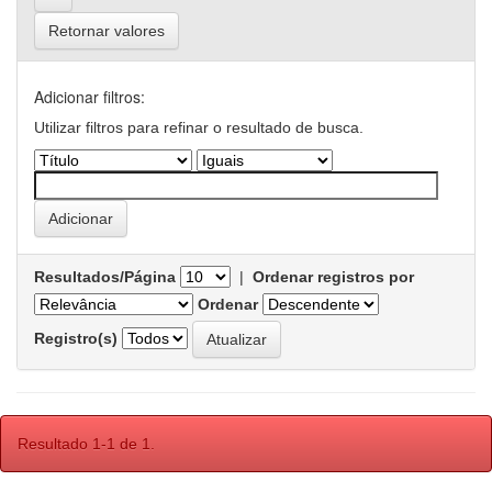
Retornar valores
Adicionar filtros:
Utilizar filtros para refinar o resultado de busca.
Resultados/Página
|
Ordenar registros por
Ordenar
Registro(s)
Resultado 1-1 de 1.