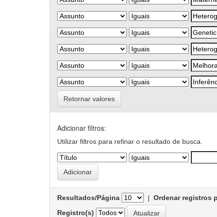
Retornar valores
Adicionar filtros:
Utilizar filtros para refinar o resultado de busca.
Resultados/Página
|
Ordenar registros 
Registro(s)