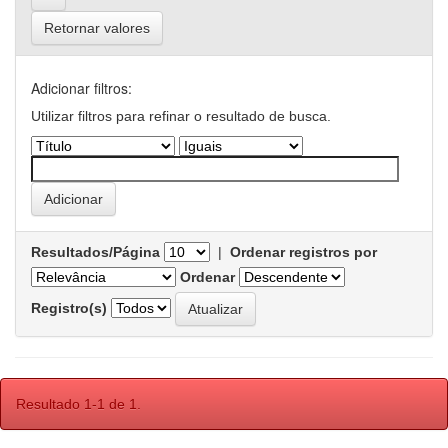
Retornar valores
Adicionar filtros:
Utilizar filtros para refinar o resultado de busca.
Resultados/Página
|
Ordenar registros por
Ordenar
Registro(s)
Resultado 1-1 de 1.