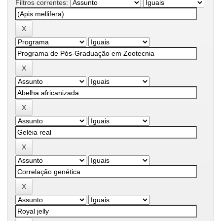
Filtros correntes: