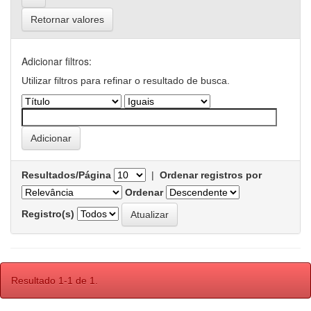
Retornar valores
Adicionar filtros:
Utilizar filtros para refinar o resultado de busca.
Resultados/Página
|
Ordenar registros por
Ordenar
Registro(s)
Resultado 1-1 de 1.