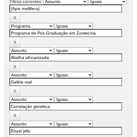
Filtros correntes: