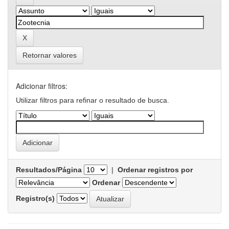
Retornar valores
Adicionar filtros:
Utilizar filtros para refinar o resultado de busca.
Resultados/Página
|
Ordenar registros por
Ordenar
Registro(s)