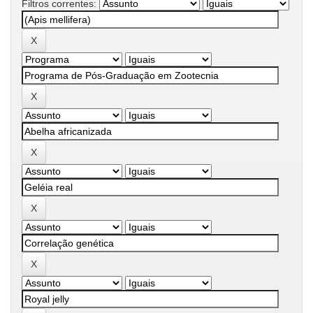
Filtros correntes: